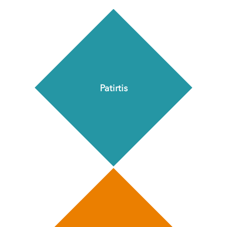
Patirtis